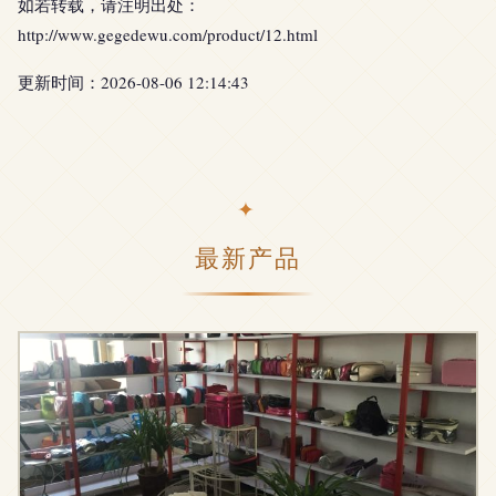
如若转载，请注明出处：
http://www.gegedewu.com/product/12.html
更新时间：2026-08-06 12:14:43
最新产品