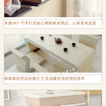
木板DIY 巧手打造贴心精致家居用品，让家更有温度
探索家居用品的魅力 打造温馨舒适的理想居所