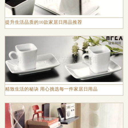
提升生活品质的10款家居日用品推荐
精致生活的秘诀 用心挑选每一件家居日用品