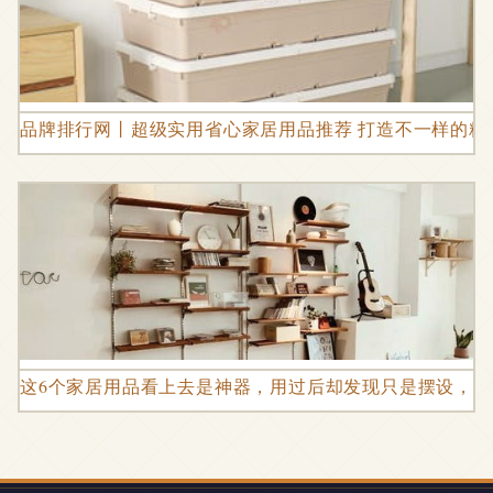
品牌排行网丨超级实用省心家居用品推荐 打造不一样的精
这6个家居用品看上去是神器，用过后却发现只是摆设，