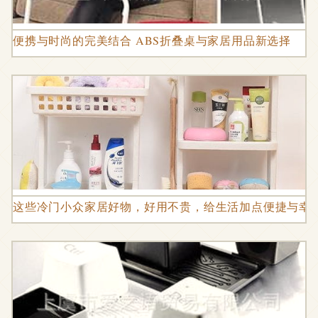
便携与时尚的完美结合 ABS折叠桌与家居用品新选择
这些冷门小众家居好物，好用不贵，给生活加点便捷与幸