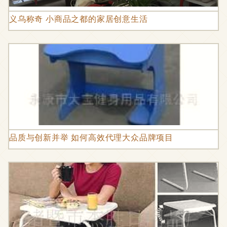
义乌称奇 小商品之都的家居创意生活
品质与创新并举 如何高效代理大众品牌项目