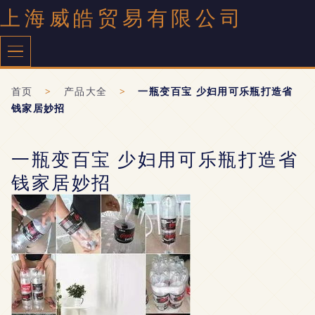
上海威皓贸易有限公司
首页
>
产品大全
>
一瓶变百宝 少妇用可乐瓶打造省
钱家居妙招
一瓶变百宝 少妇用可乐瓶打造省
钱家居妙招