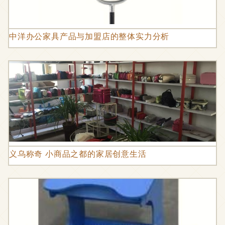
中洋办公家具产品与加盟店的整体实力分析
义乌称奇 小商品之都的家居创意生活