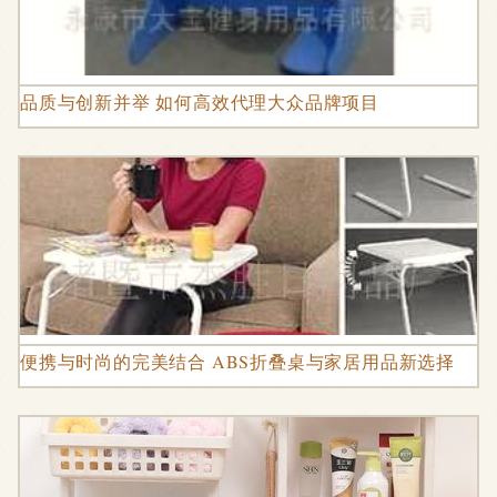
品质与创新并举 如何高效代理大众品牌项目
便携与时尚的完美结合 ABS折叠桌与家居用品新选择