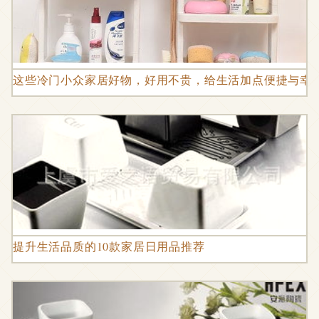
这些冷门小众家居好物，好用不贵，给生活加点便捷与幸
提升生活品质的10款家居日用品推荐