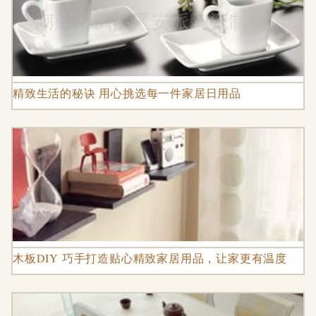
精致生活的秘诀 用心挑选每一件家居日用品
木板DIY 巧手打造贴心精致家居用品，让家更有温度