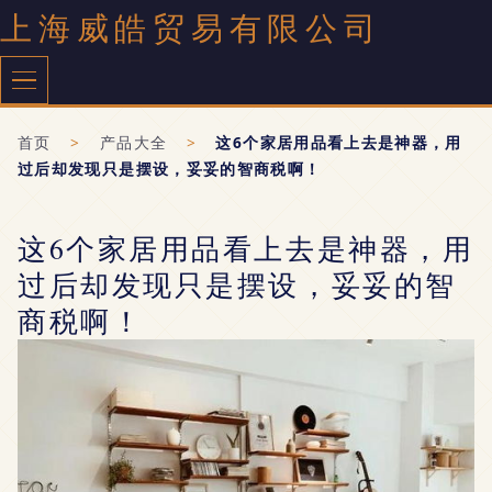
上海威皓贸易有限公司
首页
>
产品大全
>
这6个家居用品看上去是神器，用
过后却发现只是摆设，妥妥的智商税啊！
这6个家居用品看上去是神器，用
过后却发现只是摆设，妥妥的智
商税啊！