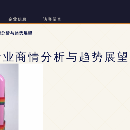
企业信息
访客留言
情分析与趋势展望
品行业商情分析与趋势展望