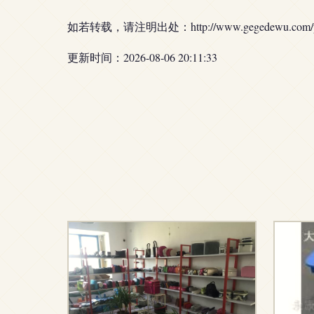
如若转载，请注明出处：http://www.gegedewu.com/pro
更新时间：2026-08-06 20:11:33