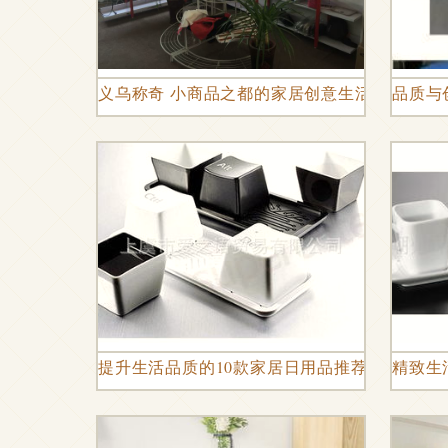
义乌称奇 小商品之都的家居创意生活
品质与
提升生活品质的10款家居日用品推荐
精致生