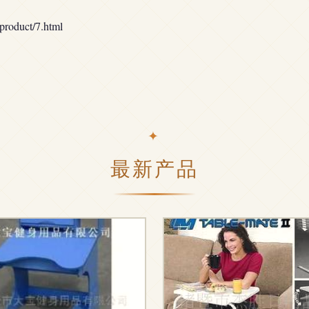
duct/7.html
最新产品